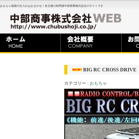
おもちゃ雑貨の仕入れはおまかせ！名古屋の卸問屋中部商事株式会社のサイトです
BIG RC CROSS DRIVE
カテゴリー :
おもちゃ