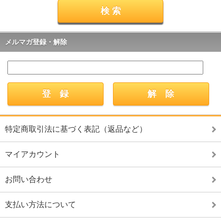
メルマガ登録・解除
特定商取引法に基づく表記（返品など）
マイアカウント
お問い合わせ
支払い方法について