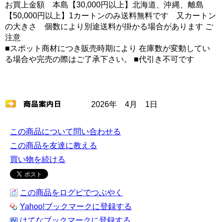
お買上金額 本島【30,000円以上】北海道、沖縄、離島
【50,000円以上】1カートンのみ送料無料です 又カートン
の大きさ 個数により別途送料が掛かる場合があります ご
注意
■スポット商材につき販売時期により 在庫数が変動してい
る場合や完売の際はご了承下さい。 ■代引き不可です
2026年 4月 1日
この商品について問い合わせる
この商品を友達に教える
買い物を続ける
この商品をログピでつぶやく
Yahoo!ブックマークに登録する
はてなブックマークに登録する