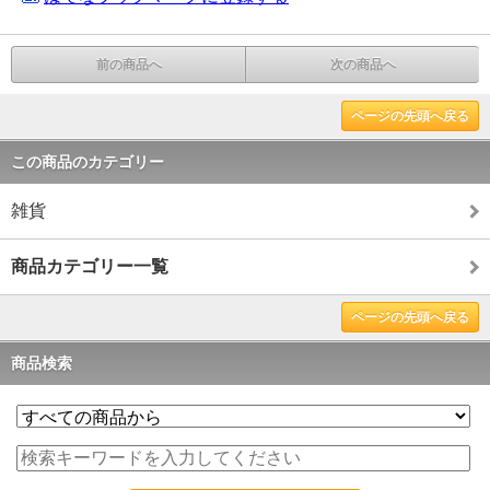
前の商品へ
次の商品へ
ページの先頭へ戻る
この商品のカテゴリー
雑貨
商品カテゴリー一覧
ページの先頭へ戻る
商品検索