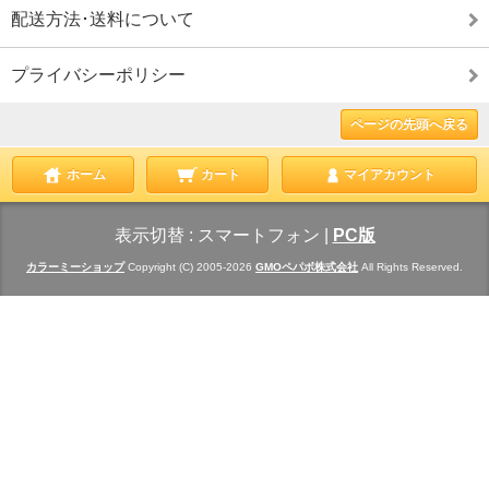
配送方法･送料について
プライバシーポリシー
ページの先頭へ戻る
ホーム
カート
マイアカウント
表示切替 :
スマートフォン
|
PC版
カラーミーショップ
Copyright (C) 2005-2026
GMOペパボ株式会社
All Rights Reserved.