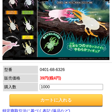
型番
0401-68-6326
販売価格
39円(税4円)
購入数
特定商取引法に基づく表記 (返品など)