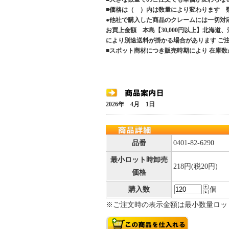
■価格は（ ）内は数量により変わります 
●他社で購入した商品のクレームには一切対
お買上金額 本島【30,000円以上】北海道
により別途送料が掛かる場合があります 
■スポット商材につき販売時期により 在庫数
2026年 4月 1日
品番
0401-82-6290
最小ロット時卸売
218円(税20円)
価格
購入数
個
※ご注文時の表示金額は最小数量ロッ