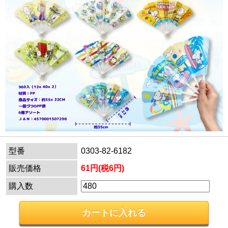
型番
0303-82-6182
販売価格
61円(税6円)
購入数