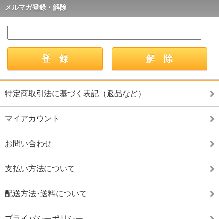
メルマガ登録・解除
特定商取引法に基づく表記（返品など）
マイアカウント
お問い合わせ
支払い方法について
配送方法･送料について
プライバシーポリシー