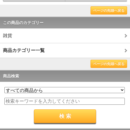
ページの先頭へ戻る
この商品のカテゴリー
雑貨
商品カテゴリー一覧
ページの先頭へ戻る
商品検索