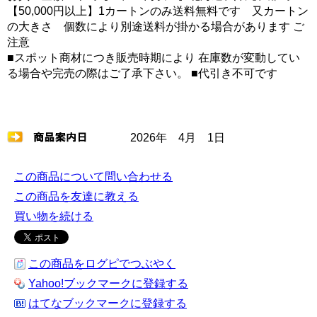
【50,000円以上】1カートンのみ送料無料です 又カートン
の大きさ 個数により別途送料が掛かる場合があります ご
注意
■スポット商材につき販売時期により 在庫数が変動してい
る場合や完売の際はご了承下さい。 ■代引き不可です
2026年 4月 1日
この商品について問い合わせる
この商品を友達に教える
買い物を続ける
この商品をログピでつぶやく
Yahoo!ブックマークに登録する
はてなブックマークに登録する