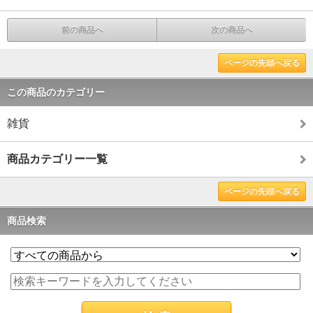
前の商品へ
次の商品へ
ページの先頭へ戻る
この商品のカテゴリー
雑貨
商品カテゴリー一覧
ページの先頭へ戻る
商品検索