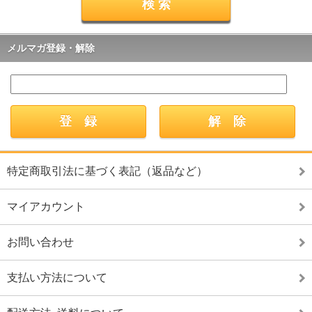
メルマガ登録・解除
特定商取引法に基づく表記（返品など）
マイアカウント
お問い合わせ
支払い方法について