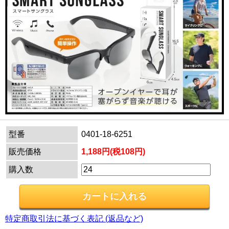
型番
0401-18-6251
販売価格
1,188円(税108円)
購入数
特定商取引法に基づく表記 (返品など)