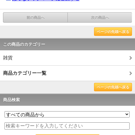
前の商品へ
次の商品へ
ページの先頭へ戻る
この商品のカテゴリー
雑貨
商品カテゴリー一覧
ページの先頭へ戻る
商品検索