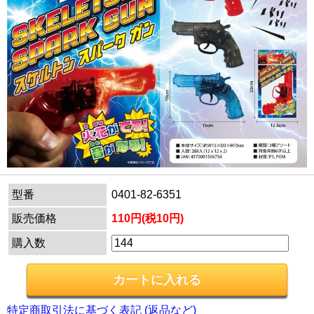
型番
0401-82-6351
販売価格
110円(税10円)
購入数
特定商取引法に基づく表記 (返品など)