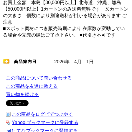
お買上金額 本島【30,000円以上】北海道、沖縄、離島
【50,000円以上】1カートンのみ送料無料です 又カートン
の大きさ 個数により別途送料が掛かる場合があります ご
注意
■スポット商材につき販売時期により 在庫数が変動してい
る場合や完売の際はご了承下さい。 ■代引き不可です
2026年 4月 1日
この商品について問い合わせる
この商品を友達に教える
買い物を続ける
この商品をログピでつぶやく
Yahoo!ブックマークに登録する
はてなブックマークに登録する