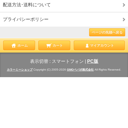
配送方法･送料について
プライバシーポリシー
ページの先頭へ戻る
ホーム
カート
マイアカウント
表示切替 :
スマートフォン
|
PC版
カラーミーショップ
Copyright (C) 2005-2026
GMOペパボ株式会社
All Rights Reserved.