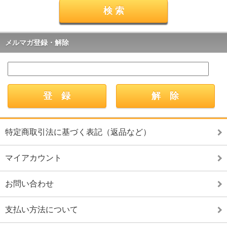
メルマガ登録・解除
特定商取引法に基づく表記（返品など）
マイアカウント
お問い合わせ
支払い方法について