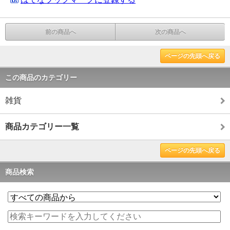
前の商品へ
次の商品へ
ページの先頭へ戻る
この商品のカテゴリー
雑貨
商品カテゴリー一覧
ページの先頭へ戻る
商品検索