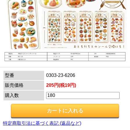
型番
0303-23-6206
販売価格
205円(税19円)
購入数
特定商取引法に基づく表記 (返品など)