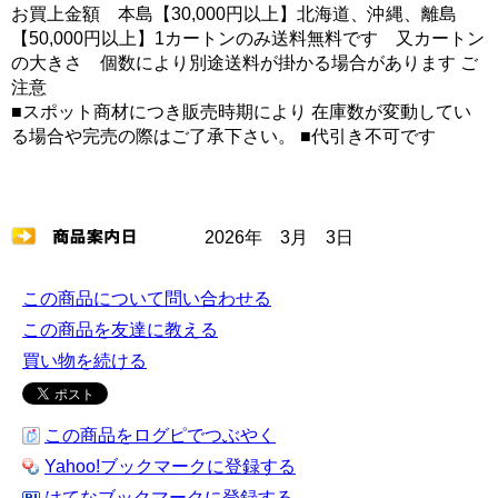
お買上金額 本島【30,000円以上】北海道、沖縄、離島
【50,000円以上】1カートンのみ送料無料です 又カートン
の大きさ 個数により別途送料が掛かる場合があります ご
注意
■スポット商材につき販売時期により 在庫数が変動してい
る場合や完売の際はご了承下さい。 ■代引き不可です
2026年 3月 3日
この商品について問い合わせる
この商品を友達に教える
買い物を続ける
この商品をログピでつぶやく
Yahoo!ブックマークに登録する
はてなブックマークに登録する