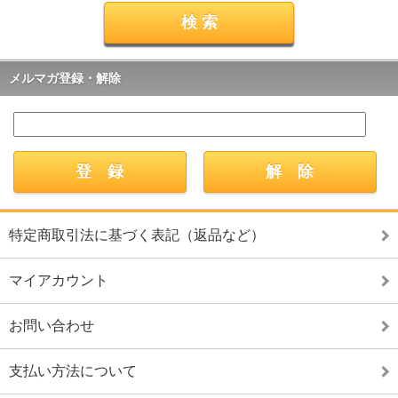
メルマガ登録・解除
特定商取引法に基づく表記（返品など）
マイアカウント
お問い合わせ
支払い方法について