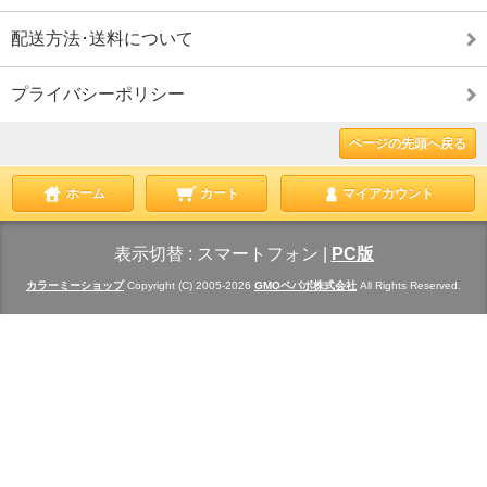
配送方法･送料について
プライバシーポリシー
ページの先頭へ戻る
ホーム
カート
マイアカウント
表示切替 :
スマートフォン
|
PC版
カラーミーショップ
Copyright (C) 2005-2026
GMOペパボ株式会社
All Rights Reserved.