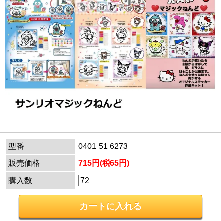
型番
0401-51-6273
販売価格
715円(税65円)
購入数