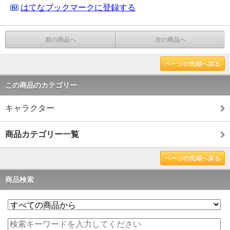
はてなブックマークに登録する
前の商品へ
次の商品へ
ページの先頭へ戻る
この商品のカテゴリー
キャラクター
商品カテゴリー一覧
ページの先頭へ戻る
商品検索