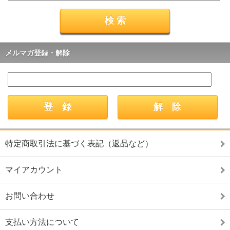
メルマガ登録・解除
特定商取引法に基づく表記（返品など）
マイアカウント
お問い合わせ
支払い方法について