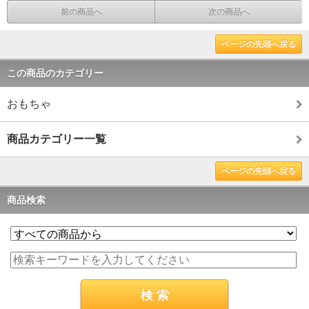
前の商品へ
次の商品へ
ページの先頭へ戻る
この商品のカテゴリー
おもちゃ
商品カテゴリー一覧
ページの先頭へ戻る
商品検索