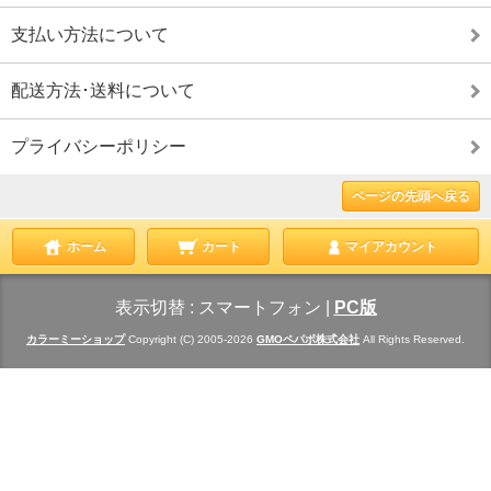
支払い方法について
配送方法･送料について
プライバシーポリシー
ページの先頭へ戻る
ホーム
カート
マイアカウント
表示切替 :
スマートフォン
|
PC版
カラーミーショップ
Copyright (C) 2005-2026
GMOペパボ株式会社
All Rights Reserved.