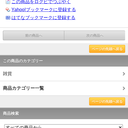
この商品をログピでつぶやく
Yahoo!ブックマークに登録する
はてなブックマークに登録する
前の商品へ
次の商品へ
ページの先頭へ戻る
この商品のカテゴリー
雑貨
商品カテゴリー一覧
ページの先頭へ戻る
商品検索