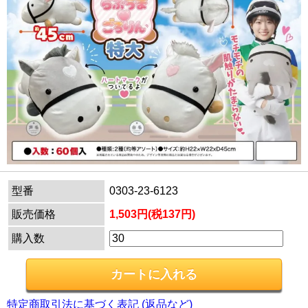
型番
0303-23-6123
販売価格
1,503円(税137円)
購入数
特定商取引法に基づく表記 (返品など)