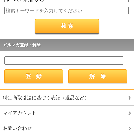
メルマガ登録・解除
特定商取引法に基づく表記（返品など）
マイアカウント
お問い合わせ