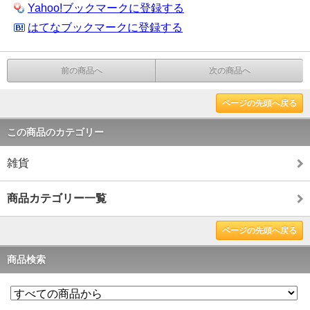
Yahoo!ブックマークに登録する
はてなブックマークに登録する
前の商品へ
次の商品へ
ページの先頭へ戻る
この商品のカテゴリー
雑貨
商品カテゴリー一覧
ページの先頭へ戻る
商品検索