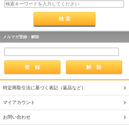
メルマガ登録・解除
特定商取引法に基づく表記（返品など）
マイアカウント
お問い合わせ