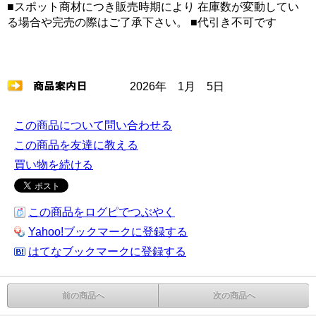
■スポット商材につき販売時期により 在庫数が変動してい
る場合や完売の際はご了承下さい。 ■代引き不可です
2026年 1月 5日
この商品について問い合わせる
この商品を友達に教える
買い物を続ける
この商品をログピでつぶやく
Yahoo!ブックマークに登録する
はてなブックマークに登録する
前の商品へ
次の商品へ