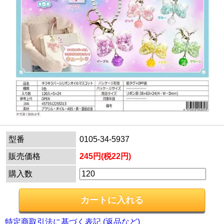
型番
0105-34-5937
販売価格
245円(税22円)
購入数
特定商取引法に基づく表記 (返品など)