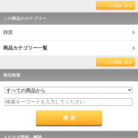
ページの先頭へ戻る
この商品のカテゴリー
雑貨
商品カテゴリー一覧
ページの先頭へ戻る
商品検索
メルマガ登録・解除