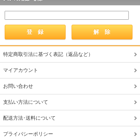
特定商取引法に基づく表記（返品など）
マイアカウント
お問い合わせ
支払い方法について
配送方法･送料について
プライバシーポリシー