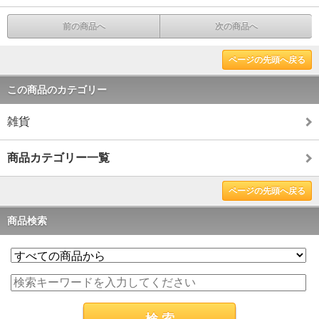
前の商品へ
次の商品へ
ページの先頭へ戻る
この商品のカテゴリー
雑貨
商品カテゴリー一覧
ページの先頭へ戻る
商品検索