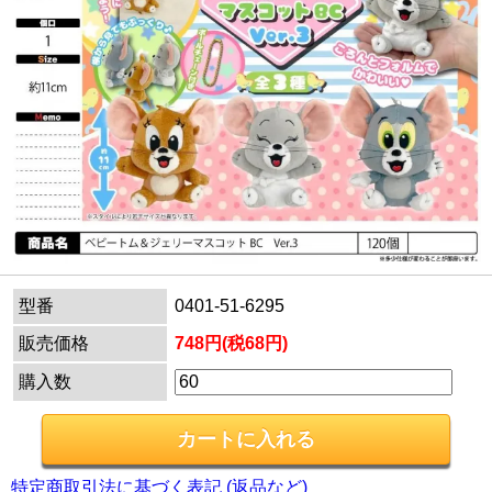
型番
0401-51-6295
販売価格
748円(税68円)
購入数
特定商取引法に基づく表記 (返品など)