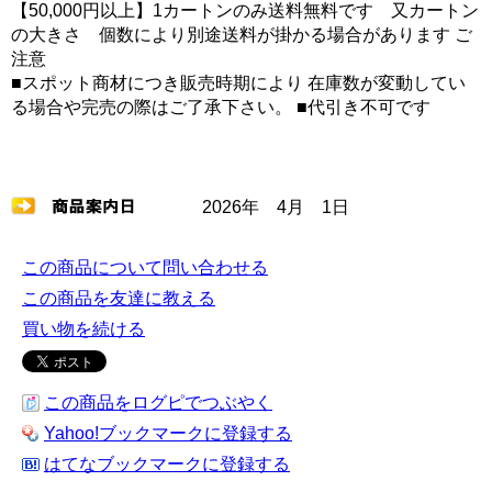
【50,000円以上】1カートンのみ送料無料です 又カートン
の大きさ 個数により別途送料が掛かる場合があります ご
注意
■スポット商材につき販売時期により 在庫数が変動してい
る場合や完売の際はご了承下さい。 ■代引き不可です
2026年 4月 1日
この商品について問い合わせる
この商品を友達に教える
買い物を続ける
この商品をログピでつぶやく
Yahoo!ブックマークに登録する
はてなブックマークに登録する