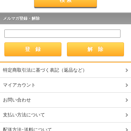
メルマガ登録・解除
特定商取引法に基づく表記（返品など）
マイアカウント
お問い合わせ
支払い方法について
配送方法･送料について