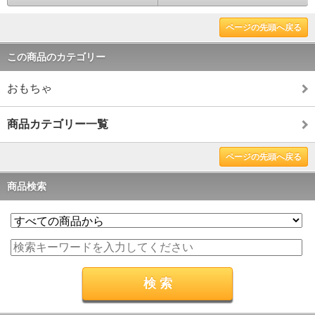
ページの先頭へ戻る
この商品のカテゴリー
おもちゃ
商品カテゴリー一覧
ページの先頭へ戻る
商品検索