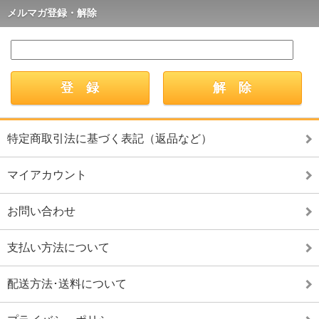
メルマガ登録・解除
特定商取引法に基づく表記（返品など）
マイアカウント
お問い合わせ
支払い方法について
配送方法･送料について