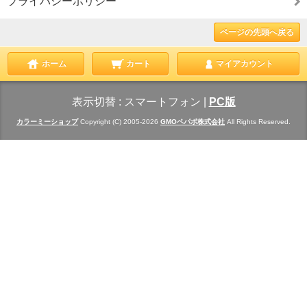
プライバシーポリシー
ページの先頭へ戻る
ホーム
カート
マイアカウント
表示切替 :
スマートフォン
|
PC版
カラーミーショップ
Copyright (C) 2005-2026
GMOペパボ株式会社
All Rights Reserved.