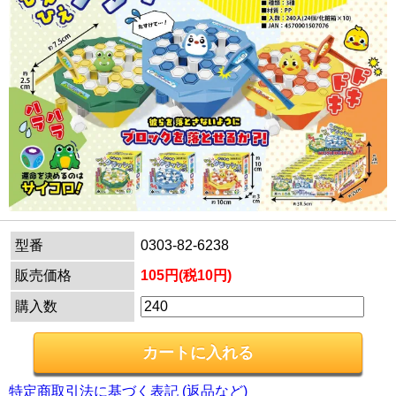
型番
0303-82-6238
販売価格
105円(税10円)
購入数
特定商取引法に基づく表記 (返品など)