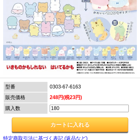
型番
0303-67-6163
販売価格
248円(税23円)
購入数
特定商取引法に基づく表記 (返品など)