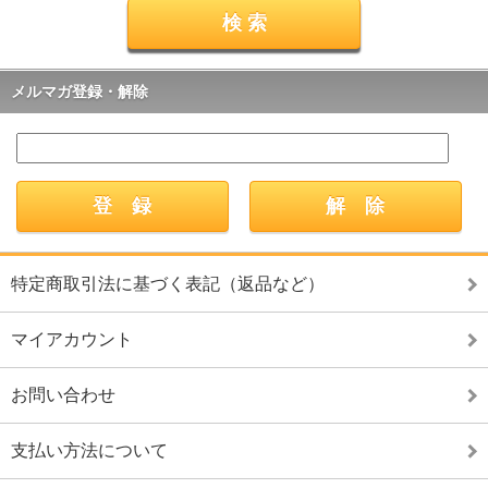
メルマガ登録・解除
特定商取引法に基づく表記（返品など）
マイアカウント
お問い合わせ
支払い方法について