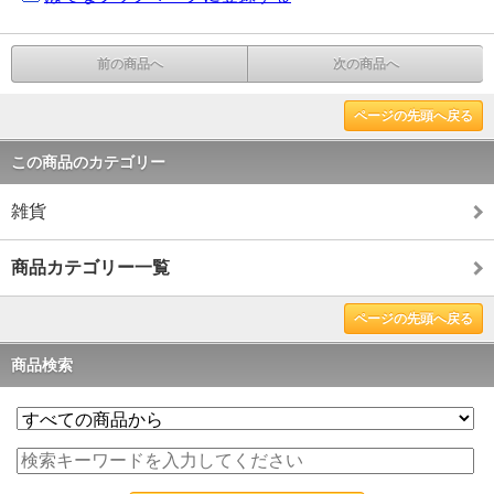
前の商品へ
次の商品へ
ページの先頭へ戻る
この商品のカテゴリー
雑貨
商品カテゴリー一覧
ページの先頭へ戻る
商品検索