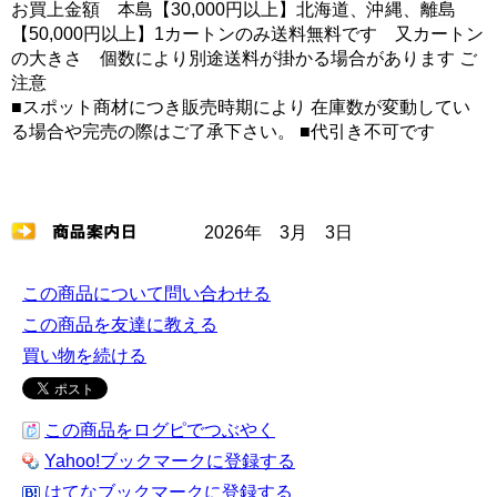
お買上金額 本島【30,000円以上】北海道、沖縄、離島
【50,000円以上】1カートンのみ送料無料です 又カートン
の大きさ 個数により別途送料が掛かる場合があります ご
注意
■スポット商材につき販売時期により 在庫数が変動してい
る場合や完売の際はご了承下さい。 ■代引き不可です
2026年 3月 3日
この商品について問い合わせる
この商品を友達に教える
買い物を続ける
この商品をログピでつぶやく
Yahoo!ブックマークに登録する
はてなブックマークに登録する