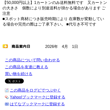
【50,000円以上】1カートンのみ送料無料です 又カートン
の大きさ 個数により別途送料が掛かる場合があります ご
注意
■スポット商材につき販売時期により 在庫数が変動してい
る場合や完売の際はご了承下さい。 ■代引き不可です
2026年 4月 1日
この商品について問い合わせる
この商品を友達に教える
買い物を続ける
この商品をログピでつぶやく
Yahoo!ブックマークに登録する
はてなブックマークに登録する