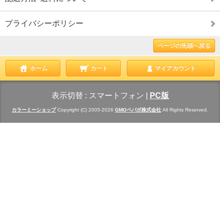
プライバシーポリシー
ページの先頭へ戻る
ホーム
カート
マイアカウント
表示切替 :
スマートフォン
|
PC版
カラーミーショップ
Copyright (C) 2005-2026
GMOペパボ株式会社
All Rights Reserved.