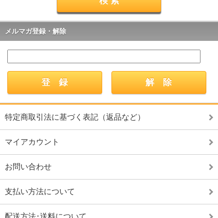
メルマガ登録・解除
特定商取引法に基づく表記（返品など）
マイアカウント
お問い合わせ
支払い方法について
配送方法･送料について