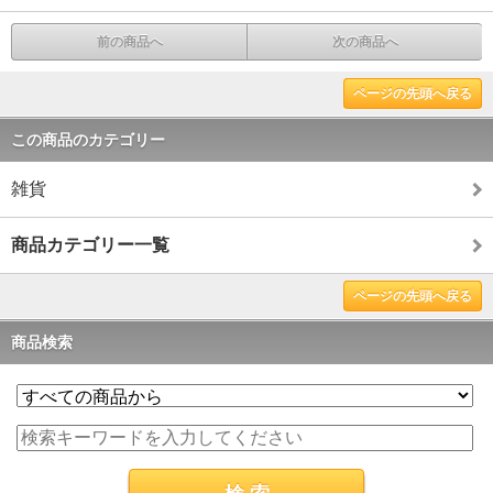
前の商品へ
次の商品へ
ページの先頭へ戻る
この商品のカテゴリー
雑貨
商品カテゴリー一覧
ページの先頭へ戻る
商品検索