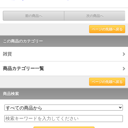
前の商品へ
次の商品へ
ページの先頭へ戻る
この商品のカテゴリー
雑貨
商品カテゴリー一覧
ページの先頭へ戻る
商品検索