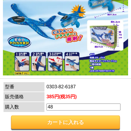
型番
0303-82-6187
販売価格
385円(税35円)
購入数