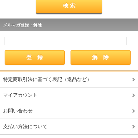
メルマガ登録・解除
特定商取引法に基づく表記（返品など）
マイアカウント
お問い合わせ
支払い方法について