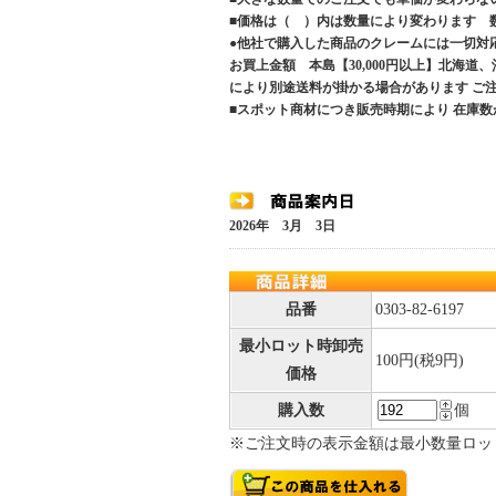
■価格は（ ）内は数量により変わります 
●他社で購入した商品のクレームには一切対
お買上金額 本島【30,000円以上】北海道
により別途送料が掛かる場合があります 
■スポット商材につき販売時期により 在庫数
2026年 3月 3日
品番
0303-82-6197
最小ロット時卸売
100円(税9円)
価格
購入数
個
※ご注文時の表示金額は最小数量ロッ