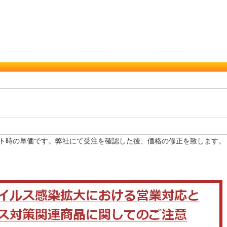
ト時の単価です。弊社にて受注を確認した後、価格の修正を致します。