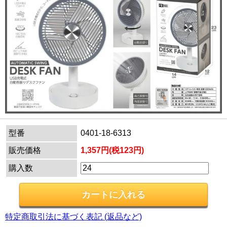
型番
0401-18-6313
販売価格
1,357円(税123円)
購入数
特定商取引法に基づく表記 (返品など)