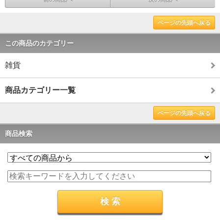
ページの先頭へ戻る
この商品のカテゴリー
雑貨
商品カテゴリー一覧
ページの先頭へ戻る
商品検索