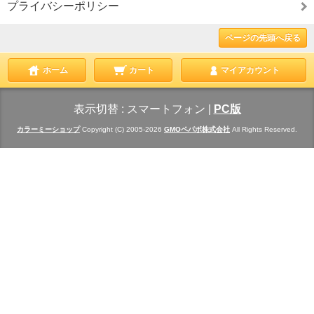
プライバシーポリシー
ページの先頭へ戻る
ホーム
カート
マイアカウント
表示切替 :
スマートフォン
|
PC版
カラーミーショップ
Copyright (C) 2005-2026
GMOペパボ株式会社
All Rights Reserved.