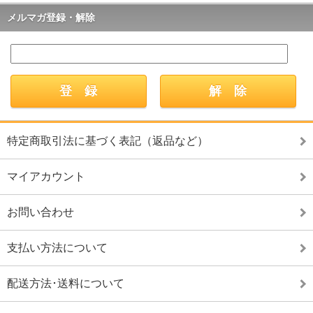
メルマガ登録・解除
特定商取引法に基づく表記（返品など）
マイアカウント
お問い合わせ
支払い方法について
配送方法･送料について