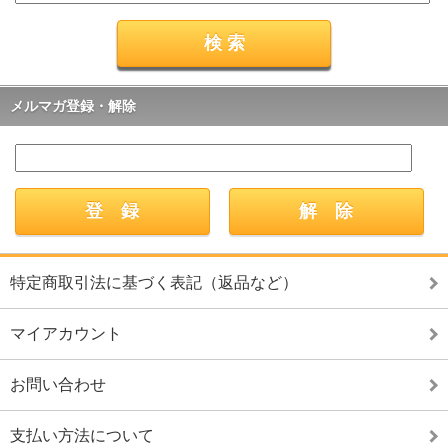
メルマガ登録・解除
特定商取引法に基づく表記（返品など）
マイアカウント
お問い合わせ
支払い方法について