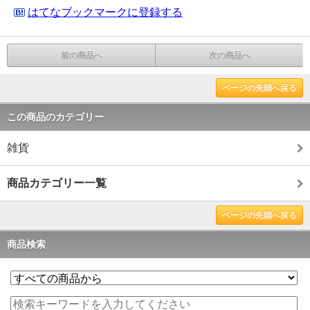
はてなブックマークに登録する
前の商品へ
次の商品へ
ページの先頭へ戻る
この商品のカテゴリー
雑貨
商品カテゴリー一覧
ページの先頭へ戻る
商品検索