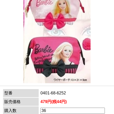
型番
0401-68-6252
販売価格
479円(税44円)
購入数