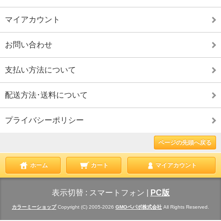
マイアカウント
お問い合わせ
支払い方法について
配送方法･送料について
プライバシーポリシー
ページの先頭へ戻る
ホーム
カート
マイアカウント
表示切替 :
スマートフォン
|
PC版
カラーミーショップ
Copyright (C) 2005-2026
GMOペパボ株式会社
All Rights Reserved.