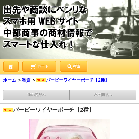
カート
検索
ホーム
＞
雑貨
＞
バービーワイヤーポーチ【2種】
前の商品へ
次の商品へ
バービーワイヤーポーチ【2種】