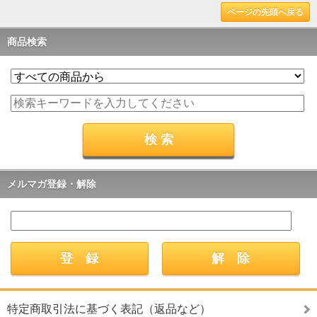
ページの先頭へ戻る
商品検索
メルマガ登録・解除
特定商取引法に基づく表記（返品など）