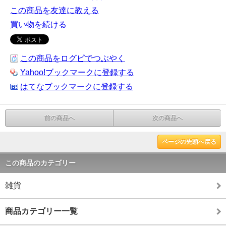
この商品を友達に教える
買い物を続ける
この商品をログピでつぶやく
Yahoo!ブックマークに登録する
はてなブックマークに登録する
前の商品へ
次の商品へ
ページの先頭へ戻る
この商品のカテゴリー
雑貨
商品カテゴリー一覧