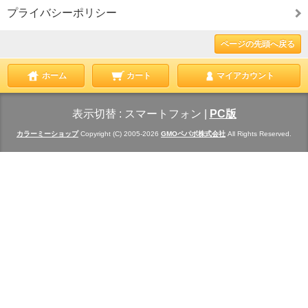
プライバシーポリシー
ページの先頭へ戻る
ホーム
カート
マイアカウント
表示切替 :
スマートフォン
|
PC版
カラーミーショップ
Copyright (C) 2005-2026
GMOペパボ株式会社
All Rights Reserved.