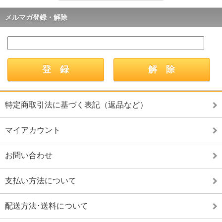
メルマガ登録・解除
特定商取引法に基づく表記（返品など）
マイアカウント
お問い合わせ
支払い方法について
配送方法･送料について