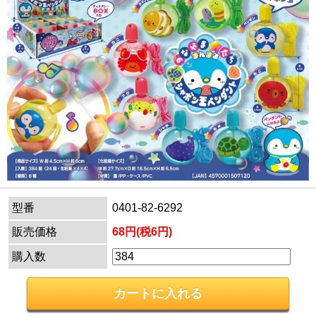
型番
0401-82-6292
販売価格
68円(税6円)
購入数