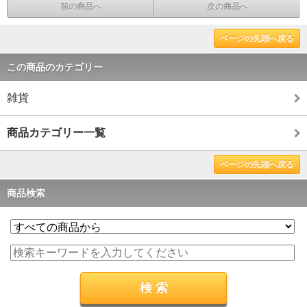
前の商品へ
次の商品へ
ページの先頭へ戻る
この商品のカテゴリー
雑貨
商品カテゴリー一覧
ページの先頭へ戻る
商品検索