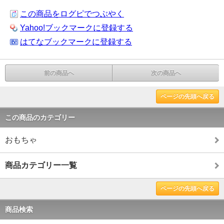
この商品をログピでつぶやく
Yahoo!ブックマークに登録する
はてなブックマークに登録する
前の商品へ
次の商品へ
ページの先頭へ戻る
この商品のカテゴリー
おもちゃ
商品カテゴリー一覧
ページの先頭へ戻る
商品検索