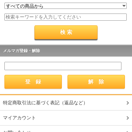
メルマガ登録・解除
特定商取引法に基づく表記（返品など）
マイアカウント