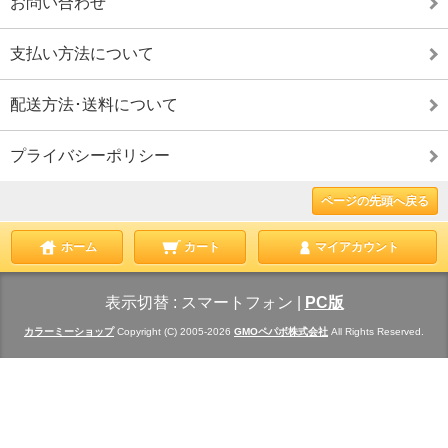
お問い合わせ
支払い方法について
配送方法･送料について
プライバシーポリシー
ページの先頭へ戻る
ホーム
カート
マイアカウント
表示切替 :
スマートフォン
|
PC版
カラーミーショップ
Copyright (C) 2005-2026
GMOペパボ株式会社
All Rights Reserved.