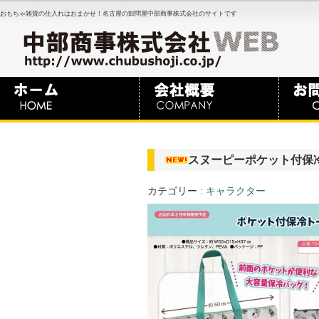
おもちゃ雑貨の仕入れはおまかせ！名古屋の卸問屋中部商事株式会社のサイトです
スヌーピーポケット付保冷ト
カテゴリー :
キャラクター