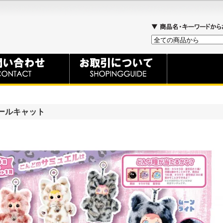
クールキャット