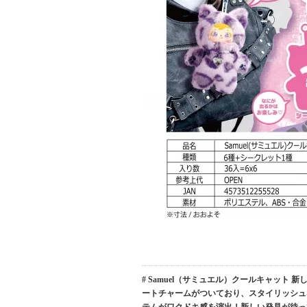
# Samuel（サミュエル）クールキャッ
ートチャームがついており、スタイリッシュ