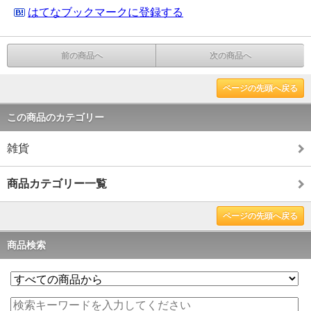
はてなブックマークに登録する
前の商品へ
次の商品へ
ページの先頭へ戻る
この商品のカテゴリー
雑貨
商品カテゴリー一覧
ページの先頭へ戻る
商品検索