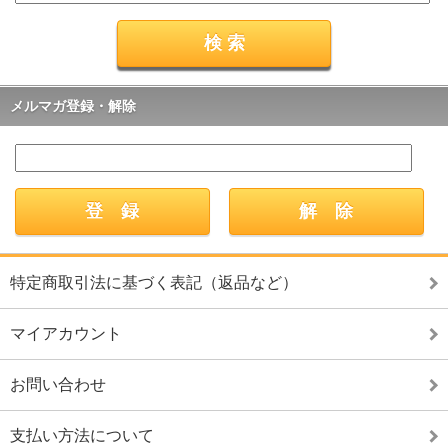
メルマガ登録・解除
特定商取引法に基づく表記（返品など）
マイアカウント
お問い合わせ
支払い方法について