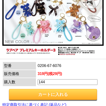
型番
0206-67-6076
販売価格
319円(税29円)
購入数
特定商取引法に基づく表記 (返品など)