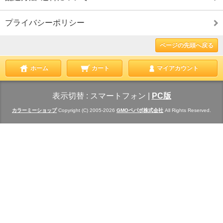
プライバシーポリシー
ページの先頭へ戻る
ホーム
カート
マイアカウント
表示切替 :
スマートフォン
|
PC版
カラーミーショップ
Copyright (C) 2005-2026
GMOペパボ株式会社
All Rights Reserved.