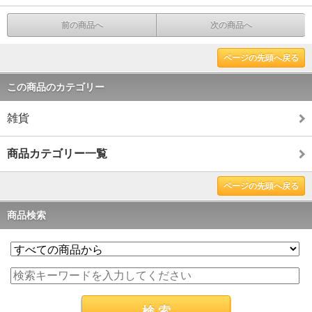
前の商品へ
次の商品へ
ページの先頭へ戻る
この商品のカテゴリー
雑貨
商品カテゴリー一覧
ページの先頭へ戻る
商品検索