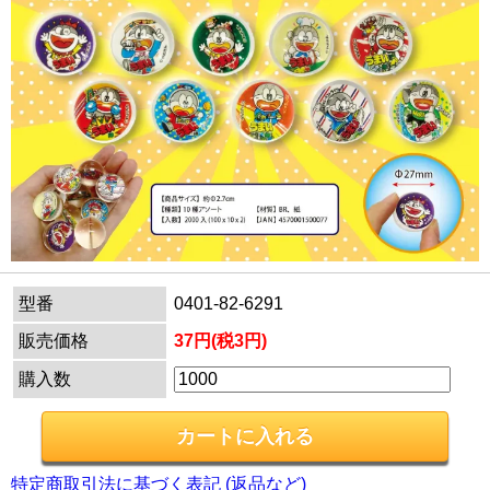
型番
0401-82-6291
販売価格
37円(税3円)
購入数
特定商取引法に基づく表記 (返品など)