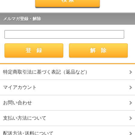
メルマガ登録・解除
特定商取引法に基づく表記（返品など）
マイアカウント
お問い合わせ
支払い方法について
配送方法･送料について