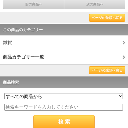
前の商品へ
次の商品へ
ページの先頭へ戻る
この商品のカテゴリー
雑貨
商品カテゴリー一覧
ページの先頭へ戻る
商品検索