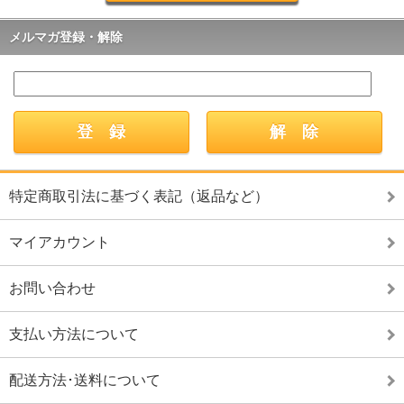
メルマガ登録・解除
特定商取引法に基づく表記（返品など）
マイアカウント
お問い合わせ
支払い方法について
配送方法･送料について