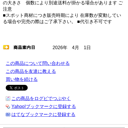
の大きさ 個数により別途送料が掛かる場合があります ご
注意
■スポット商材につき販売時期により 在庫数が変動してい
る場合や完売の際はご了承下さい。 ■代引き不可です
2026年 4月 1日
この商品について問い合わせる
この商品を友達に教える
買い物を続ける
この商品をログピでつぶやく
Yahoo!ブックマークに登録する
はてなブックマークに登録する