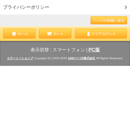
プライバシーポリシー
ページの先頭へ戻る
ホーム
カート
マイアカウント
表示切替 :
スマートフォン
|
PC版
カラーミーショップ
Copyright (C) 2005-2026
GMOペパボ株式会社
All Rights Reserved.