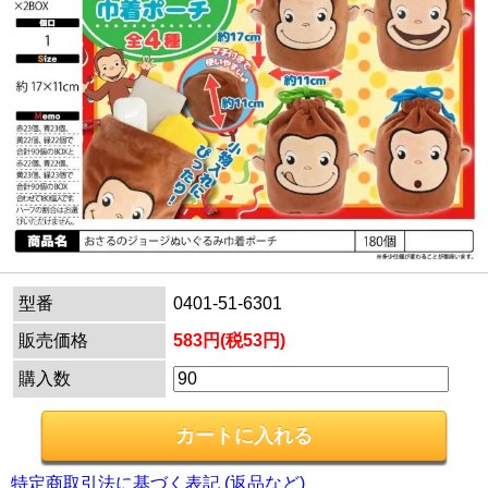
型番
0401-51-6301
販売価格
583円(税53円)
購入数
特定商取引法に基づく表記 (返品など)