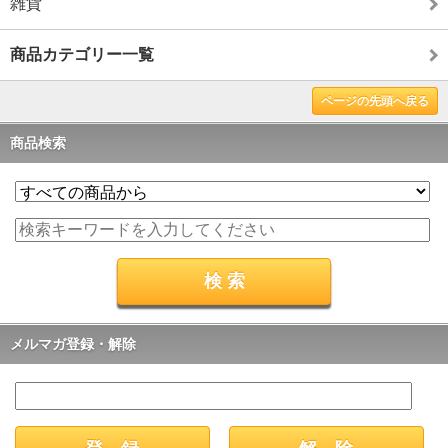
雑貨
商品カテゴリー一覧
ページの先頭へ戻る
商品検索
メルマガ登録・解除