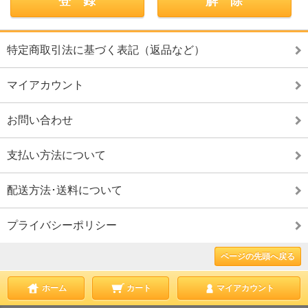
特定商取引法に基づく表記（返品など）
マイアカウント
お問い合わせ
支払い方法について
配送方法･送料について
プライバシーポリシー
ページの先頭へ戻る
ホーム
カート
マイアカウント