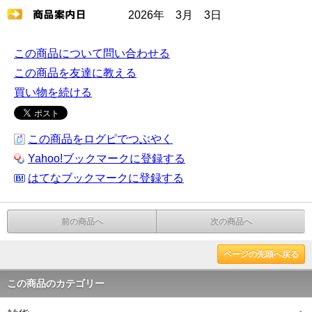
2026年 3月 3日
この商品について問い合わせる
この商品を友達に教える
買い物を続ける
この商品をログピでつぶやく
Yahoo!ブックマークに登録する
はてなブックマークに登録する
前の商品へ
次の商品へ
ページの先頭へ戻る
この商品のカテゴリー