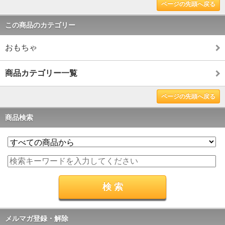
ページの先頭へ戻る
この商品のカテゴリー
おもちゃ
商品カテゴリー一覧
ページの先頭へ戻る
商品検索
メルマガ登録・解除