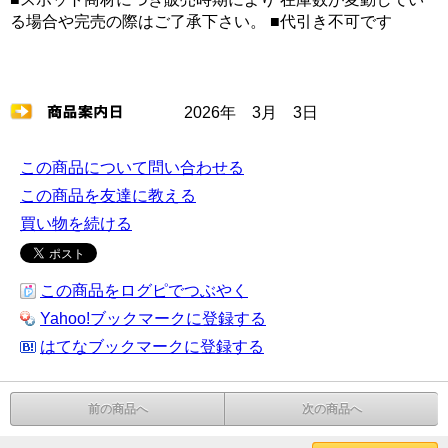
る場合や完売の際はご了承下さい。 ■代引き不可です
2026年 3月 3日
この商品について問い合わせる
この商品を友達に教える
買い物を続ける
この商品をログピでつぶやく
Yahoo!ブックマークに登録する
はてなブックマークに登録する
前の商品へ
次の商品へ