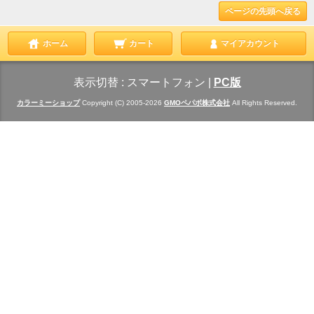
ページの先頭へ戻る
ホーム
カート
マイアカウント
表示切替 :
スマートフォン
|
PC版
カラーミーショップ
Copyright (C) 2005-2026
GMOペパボ株式会社
All Rights Reserved.