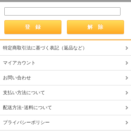
特定商取引法に基づく表記（返品など）
マイアカウント
お問い合わせ
支払い方法について
配送方法･送料について
プライバシーポリシー