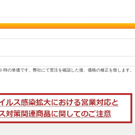
ト時の単価です。弊社にて受注を確認した後、価格の修正を致します。