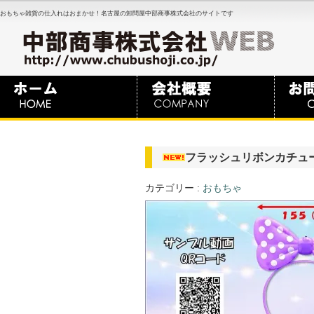
おもちゃ雑貨の仕入れはおまかせ！名古屋の卸問屋中部商事株式会社のサイトです
フラッシュリボンカチュ
カテゴリー :
おもちゃ