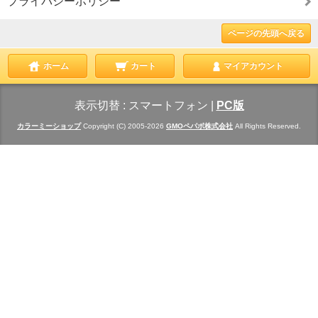
プライバシーポリシー
ページの先頭へ戻る
ホーム
カート
マイアカウント
表示切替 :
スマートフォン
|
PC版
カラーミーショップ
Copyright (C) 2005-2026
GMOペパボ株式会社
All Rights Reserved.