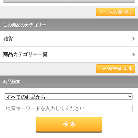
ページの先頭へ戻る
この商品のカテゴリー
雑貨
商品カテゴリー一覧
ページの先頭へ戻る
商品検索