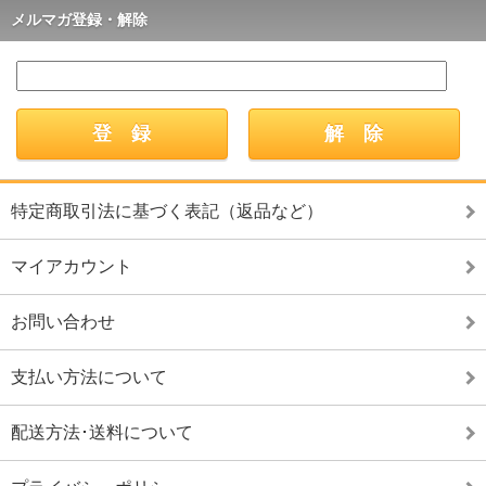
メルマガ登録・解除
特定商取引法に基づく表記（返品など）
マイアカウント
お問い合わせ
支払い方法について
配送方法･送料について