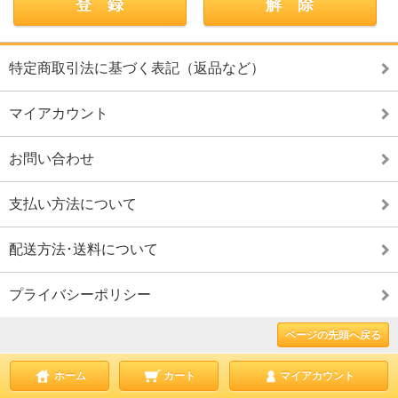
特定商取引法に基づく表記（返品など）
マイアカウント
お問い合わせ
支払い方法について
配送方法･送料について
プライバシーポリシー
ページの先頭へ戻る
ホーム
カート
マイアカウント