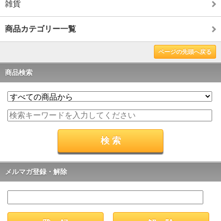
雑貨
商品カテゴリー一覧
ページの先頭へ戻る
商品検索
メルマガ登録・解除