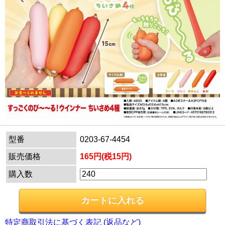
型番
0203-67-4454
販売価格
165円(税15円)
購入数
特定商取引法に基づく表記 (返品など)