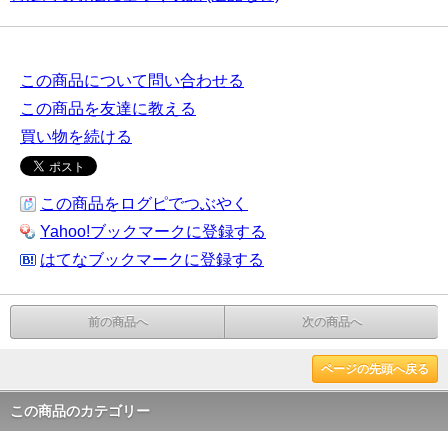
この商品について問い合わせる
この商品を友達に教える
買い物を続ける
この商品をログピでつぶやく
Yahoo!ブックマークに登録する
はてなブックマークに登録する
前の商品へ
次の商品へ
ページの先頭へ戻る
この商品のカテゴリー