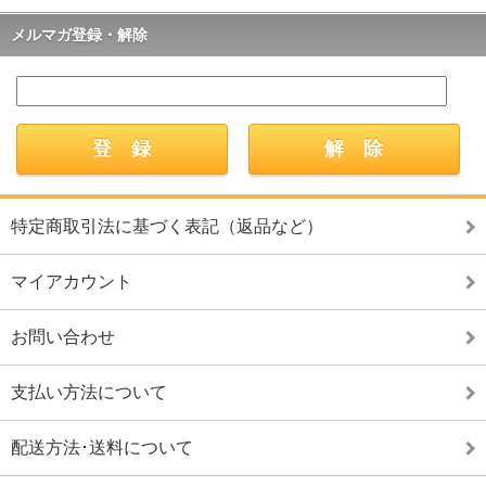
メルマガ登録・解除
特定商取引法に基づく表記（返品など）
マイアカウント
お問い合わせ
支払い方法について
配送方法･送料について