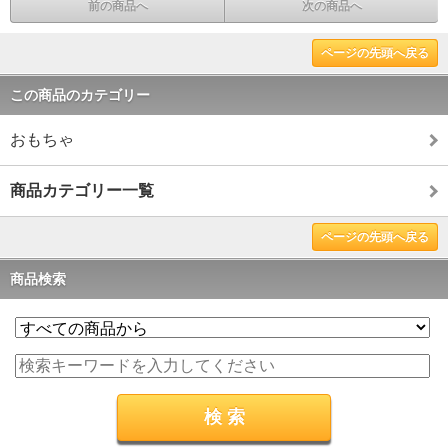
前の商品へ
次の商品へ
ページの先頭へ戻る
この商品のカテゴリー
おもちゃ
商品カテゴリー一覧
ページの先頭へ戻る
商品検索