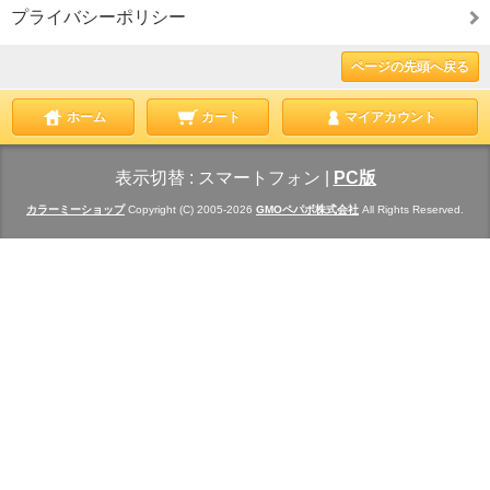
プライバシーポリシー
ページの先頭へ戻る
ホーム
カート
マイアカウント
表示切替 :
スマートフォン
|
PC版
カラーミーショップ
Copyright (C) 2005-2026
GMOペパボ株式会社
All Rights Reserved.