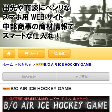
カート
検索
ホーム
＞
おもちゃ
＞
B/O AIR ICE HOCKEY GAME
前の商品へ
次の商品へ
B/O AIR ICE HOCKEY GAME