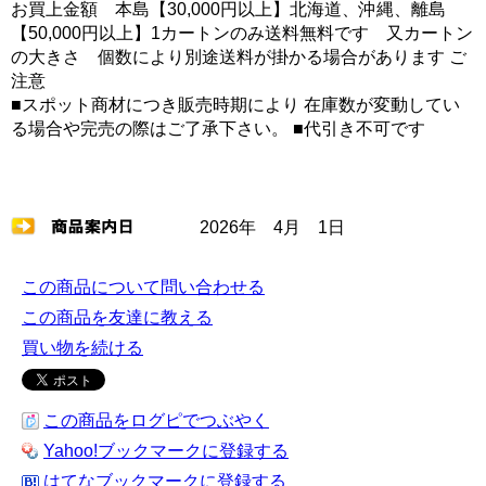
お買上金額 本島【30,000円以上】北海道、沖縄、離島
【50,000円以上】1カートンのみ送料無料です 又カートン
の大きさ 個数により別途送料が掛かる場合があります ご
注意
■スポット商材につき販売時期により 在庫数が変動してい
る場合や完売の際はご了承下さい。 ■代引き不可です
2026年 4月 1日
この商品について問い合わせる
この商品を友達に教える
買い物を続ける
この商品をログピでつぶやく
Yahoo!ブックマークに登録する
はてなブックマークに登録する