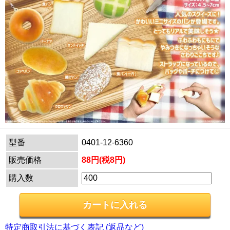
型番
0401-12-6360
販売価格
88円(税8円)
購入数
特定商取引法に基づく表記 (返品など)