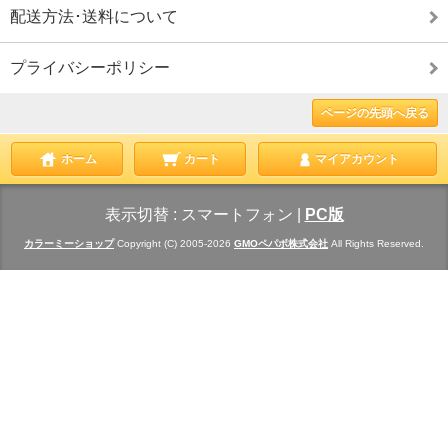
配送方法･送料について
プライバシーポリシー
ページの先頭へ戻る
ホーム
カート
マイアカウント
表示切替 :
スマートフォン
|
PC版
カラーミーショップ
Copyright (C) 2005-2026
GMOペパボ株式会社
All Rights Reserved.