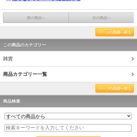
前の商品へ
次の商品へ
ページの先頭へ戻る
この商品のカテゴリー
雑貨
商品カテゴリー一覧
ページの先頭へ戻る
商品検索