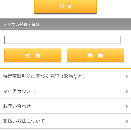
メルマガ登録・解除
特定商取引法に基づく表記（返品など）
マイアカウント
お問い合わせ
支払い方法について