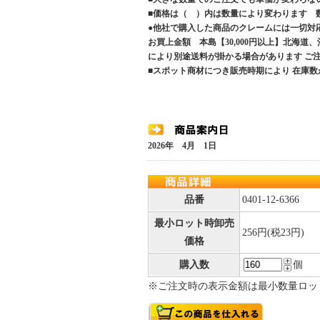
■価格は（ ）内は数量により変わります 
●他社で購入した商品のクレームには一切対
お買上金額 本島【30,000円以上】北海道
により別途送料が掛かる場合があります 
■スポット商材につき販売時期により 在庫数
2026年 4月 1日
品番
0401-12-6366
最小ロット時卸売
256円(税23円)
価格
購入数
個
※ご注文時の表示金額は最小数量ロッ