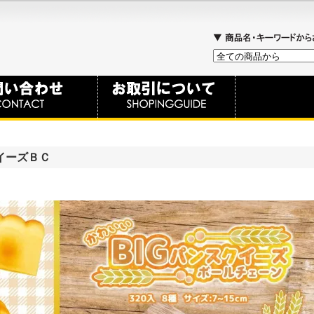
イーズＢＣ