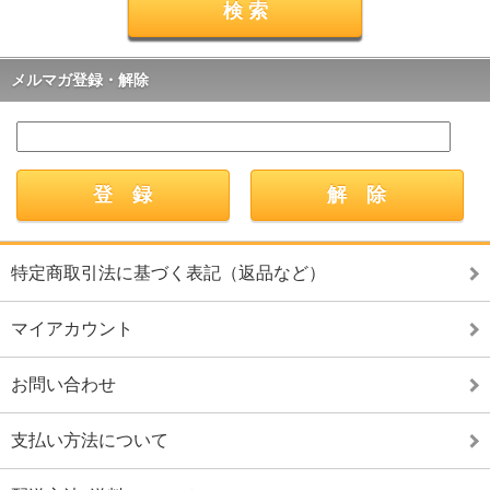
メルマガ登録・解除
特定商取引法に基づく表記（返品など）
マイアカウント
お問い合わせ
支払い方法について