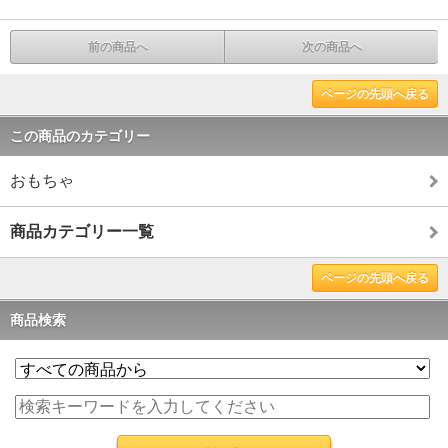
前の商品へ
次の商品へ
ページの先頭へ戻る
この商品のカテゴリー
おもちゃ
商品カテゴリー一覧
ページの先頭へ戻る
商品検索