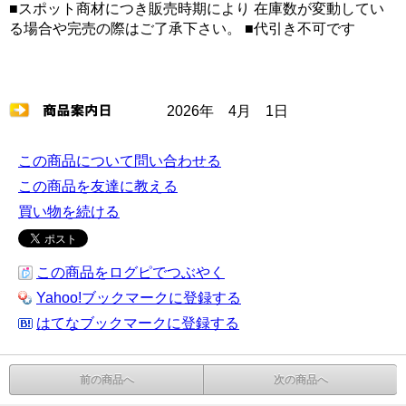
■スポット商材につき販売時期により 在庫数が変動してい
る場合や完売の際はご了承下さい。 ■代引き不可です
2026年 4月 1日
この商品について問い合わせる
この商品を友達に教える
買い物を続ける
この商品をログピでつぶやく
Yahoo!ブックマークに登録する
はてなブックマークに登録する
前の商品へ
次の商品へ