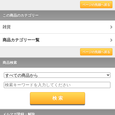
ページの先頭へ戻る
この商品のカテゴリー
雑貨
商品カテゴリー一覧
ページの先頭へ戻る
商品検索
メルマガ登録・解除