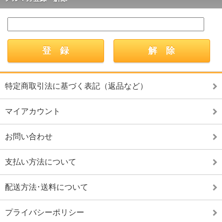
特定商取引法に基づく表記（返品など）
マイアカウント
お問い合わせ
支払い方法について
配送方法･送料について
プライバシーポリシー