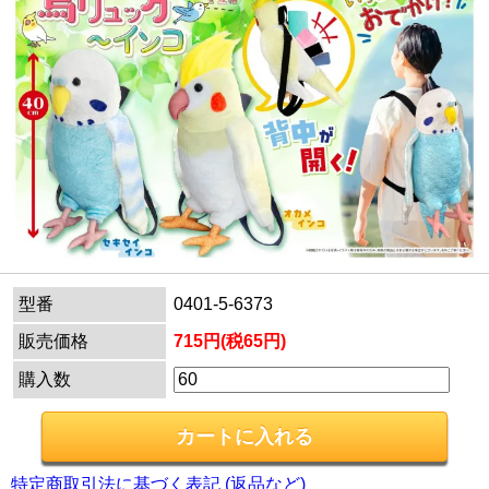
型番
0401-5-6373
販売価格
715円(税65円)
購入数
特定商取引法に基づく表記 (返品など)