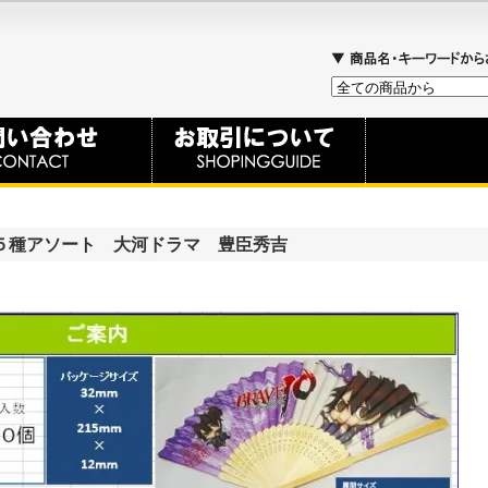
５種アソート 大河ドラマ 豊臣秀吉