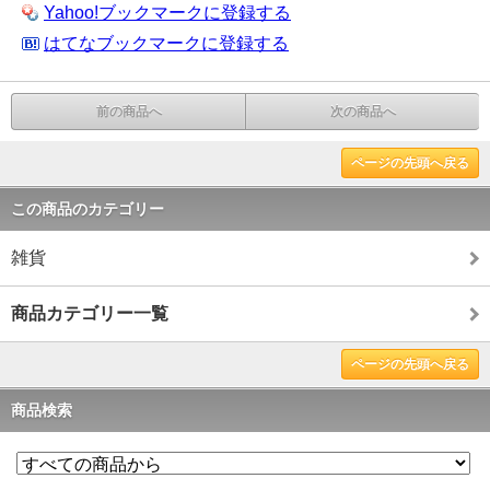
Yahoo!ブックマークに登録する
はてなブックマークに登録する
前の商品へ
次の商品へ
ページの先頭へ戻る
この商品のカテゴリー
雑貨
商品カテゴリー一覧
ページの先頭へ戻る
商品検索