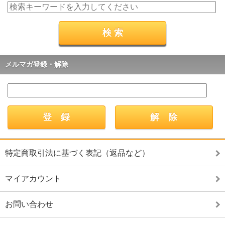
メルマガ登録・解除
特定商取引法に基づく表記（返品など）
マイアカウント
お問い合わせ