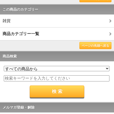
この商品のカテゴリー
雑貨
商品カテゴリー一覧
ページの先頭へ戻る
商品検索
メルマガ登録・解除