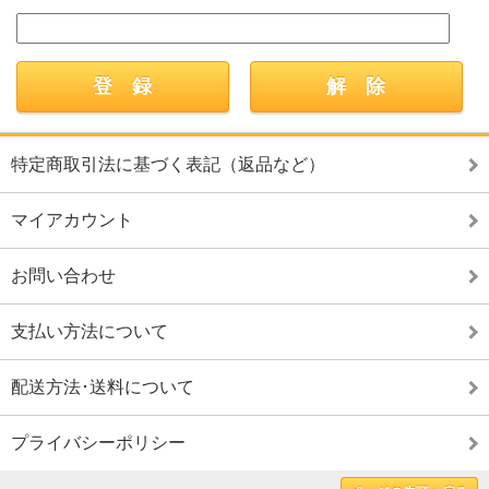
特定商取引法に基づく表記（返品など）
マイアカウント
お問い合わせ
支払い方法について
配送方法･送料について
プライバシーポリシー