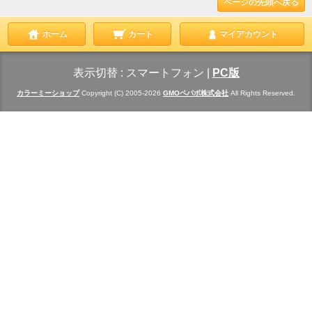
ページの先頭へ戻る
ホーム
カート
マイアカウント
表示切替 :
スマートフォン
|
PC版
カラーミーショップ
Copyright (C) 2005-2026
GMOペパボ株式会社
All Rights Reserved.