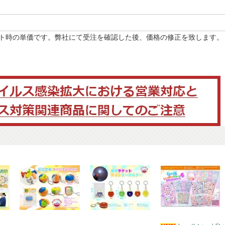
ト時の単価です。弊社にて受注を確認した後、価格の修正を致します。