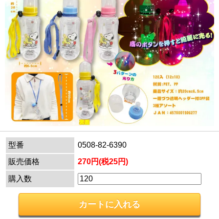
型番
0508-82-6390
販売価格
270円(税25円)
購入数