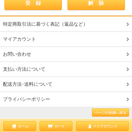
特定商取引法に基づく表記（返品など）
マイアカウント
お問い合わせ
支払い方法について
配送方法･送料について
プライバシーポリシー
ページの先頭へ戻る
ホーム
カート
マイアカウント