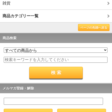
雑貨
商品カテゴリー一覧
ページの先頭へ戻る
商品検索
メルマガ登録・解除