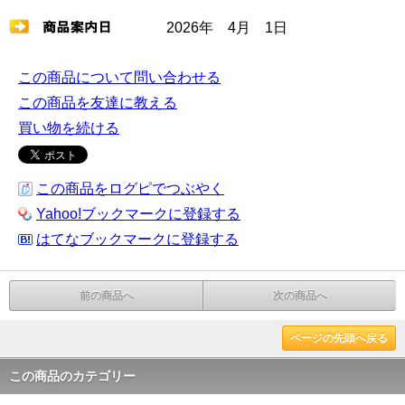
2026年 4月 1日
この商品について問い合わせる
この商品を友達に教える
買い物を続ける
この商品をログピでつぶやく
Yahoo!ブックマークに登録する
はてなブックマークに登録する
前の商品へ
次の商品へ
ページの先頭へ戻る
この商品のカテゴリー