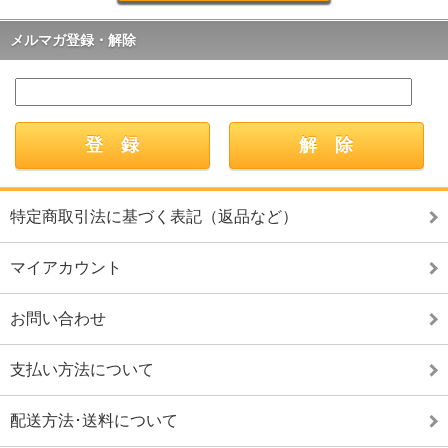
メルマガ登録・解除
特定商取引法に基づく表記（返品など）
マイアカウント
お問い合わせ
支払い方法について
配送方法･送料について