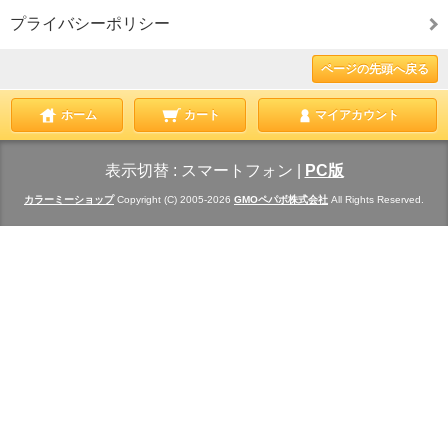
プライバシーポリシー
ページの先頭へ戻る
ホーム
カート
マイアカウント
表示切替 :
スマートフォン
|
PC版
カラーミーショップ
Copyright (C) 2005-2026
GMOペパボ株式会社
All Rights Reserved.