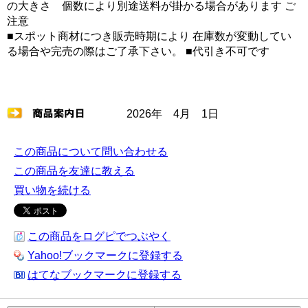
の大きさ 個数により別途送料が掛かる場合があります ご
注意
■スポット商材につき販売時期により 在庫数が変動してい
る場合や完売の際はご了承下さい。 ■代引き不可です
2026年 4月 1日
この商品について問い合わせる
この商品を友達に教える
買い物を続ける
この商品をログピでつぶやく
Yahoo!ブックマークに登録する
はてなブックマークに登録する