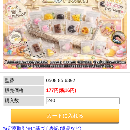
型番
0508-85-6392
販売価格
177円(税16円)
購入数
特定商取引法に基づく表記 (返品など)