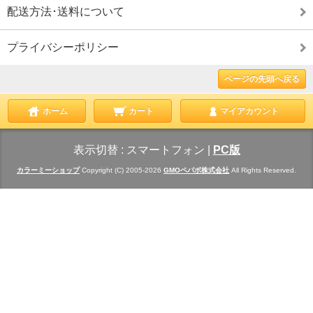
配送方法･送料について
プライバシーポリシー
ページの先頭へ戻る
ホーム
カート
マイアカウント
表示切替 :
スマートフォン
|
PC版
カラーミーショップ
Copyright (C) 2005-2026
GMOペパボ株式会社
All Rights Reserved.