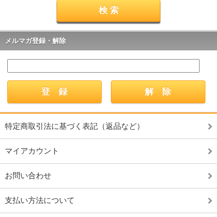
メルマガ登録・解除
特定商取引法に基づく表記（返品など）
マイアカウント
お問い合わせ
支払い方法について