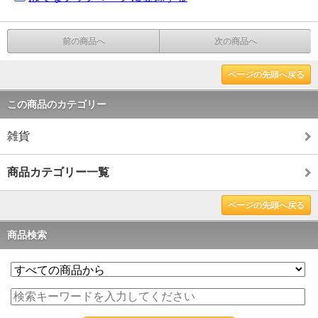
前の商品へ
次の商品へ
ページの先頭へ戻る
この商品のカテゴリー
雑貨
商品カテゴリー一覧
ページの先頭へ戻る
商品検索