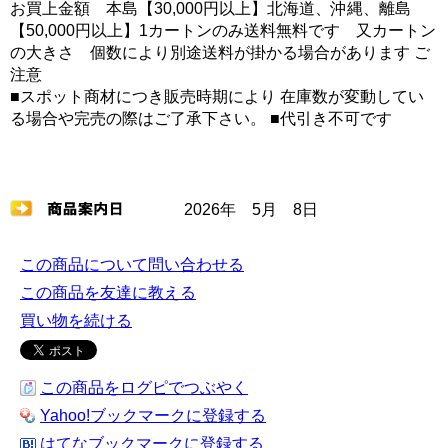
お買上金額 本島【30,000円以上】北海道、沖縄、離島
【50,000円以上】1カートンのみ送料無料です 又カートン
の大きさ 個数により別途送料が掛かる場合があります ご
注意
■スポット商材につき販売時期により 在庫数が変動してい
る場合や完売の際はご了承下さい。 ■代引き不可です
2026年 5月 8日
この商品について問い合わせる
この商品を友達に教える
買い物を続ける
この商品をログピでつぶやく
Yahoo!ブックマークに登録する
はてなブックマークに登録する