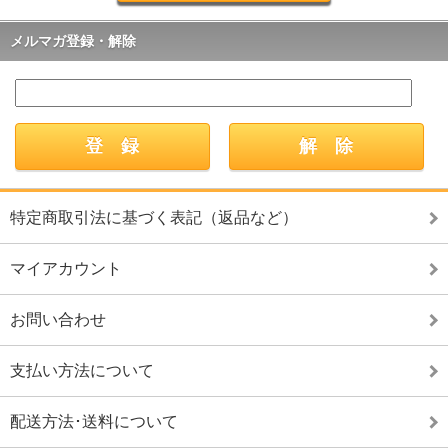
メルマガ登録・解除
特定商取引法に基づく表記（返品など）
マイアカウント
お問い合わせ
支払い方法について
配送方法･送料について