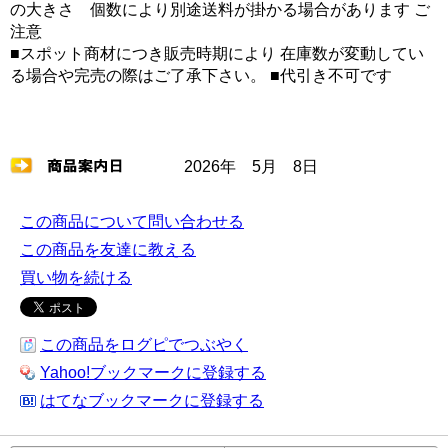
の大きさ 個数により別途送料が掛かる場合があります ご
注意
■スポット商材につき販売時期により 在庫数が変動してい
る場合や完売の際はご了承下さい。 ■代引き不可です
2026年 5月 8日
この商品について問い合わせる
この商品を友達に教える
買い物を続ける
この商品をログピでつぶやく
Yahoo!ブックマークに登録する
はてなブックマークに登録する