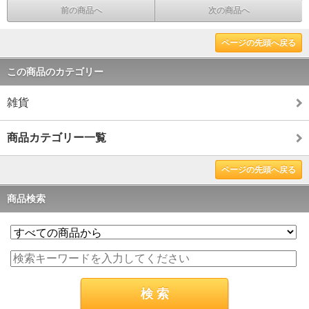
前の商品へ
次の商品へ
ページの先頭へ戻る
この商品のカテゴリー
雑貨
商品カテゴリー一覧
ページの先頭へ戻る
商品検索