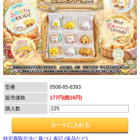
型番
0508-85-6393
販売価格
177円(税16円)
購入数
特定商取引法に基づく表記 (返品など)