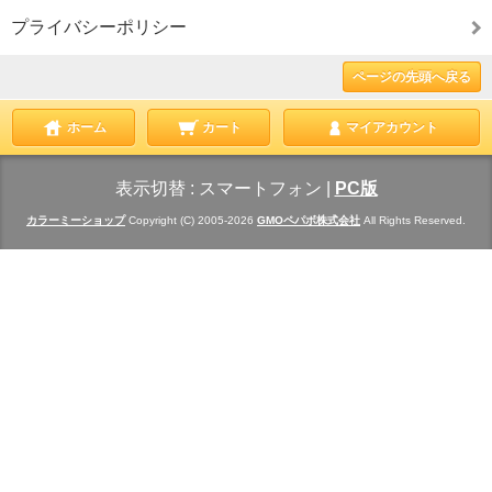
プライバシーポリシー
ページの先頭へ戻る
ホーム
カート
マイアカウント
表示切替 :
スマートフォン
|
PC版
カラーミーショップ
Copyright (C) 2005-2026
GMOペパボ株式会社
All Rights Reserved.