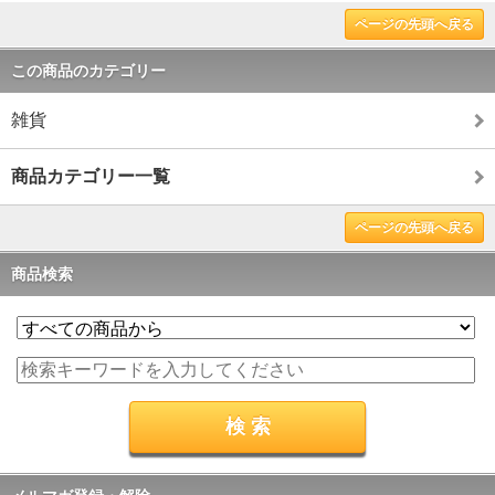
ページの先頭へ戻る
この商品のカテゴリー
雑貨
商品カテゴリー一覧
ページの先頭へ戻る
商品検索