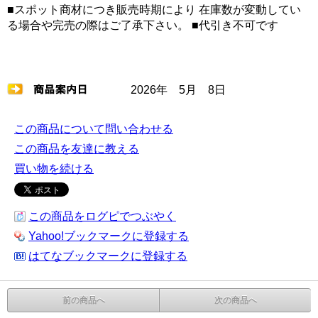
■スポット商材につき販売時期により 在庫数が変動してい
る場合や完売の際はご了承下さい。 ■代引き不可です
2026年 5月 8日
この商品について問い合わせる
この商品を友達に教える
買い物を続ける
この商品をログピでつぶやく
Yahoo!ブックマークに登録する
はてなブックマークに登録する
前の商品へ
次の商品へ