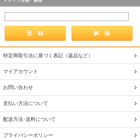
メルマガ登録・解除
特定商取引法に基づく表記（返品など）
マイアカウント
お問い合わせ
支払い方法について
配送方法･送料について
プライバシーポリシー