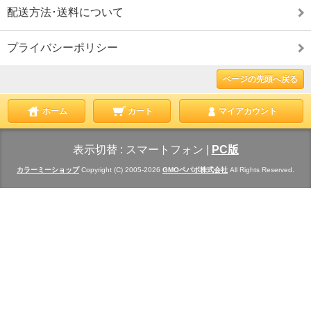
配送方法･送料について
プライバシーポリシー
ページの先頭へ戻る
ホーム
カート
マイアカウント
表示切替 :
スマートフォン
|
PC版
カラーミーショップ
Copyright (C) 2005-2026
GMOペパボ株式会社
All Rights Reserved.