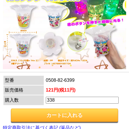
型番
0508-82-6399
販売価格
121円(税11円)
購入数
特定商取引法に基づく表記 (返品など)