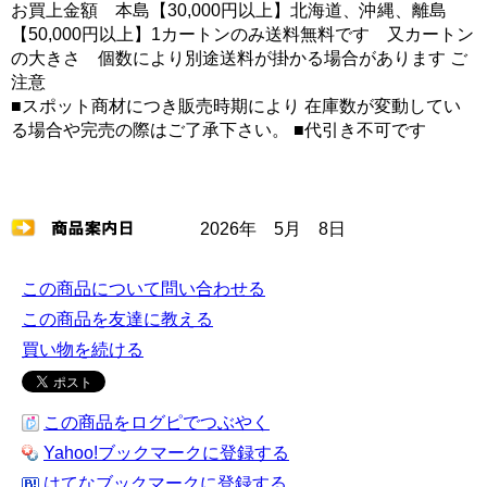
お買上金額 本島【30,000円以上】北海道、沖縄、離島
【50,000円以上】1カートンのみ送料無料です 又カートン
の大きさ 個数により別途送料が掛かる場合があります ご
注意
■スポット商材につき販売時期により 在庫数が変動してい
る場合や完売の際はご了承下さい。 ■代引き不可です
2026年 5月 8日
この商品について問い合わせる
この商品を友達に教える
買い物を続ける
この商品をログピでつぶやく
Yahoo!ブックマークに登録する
はてなブックマークに登録する