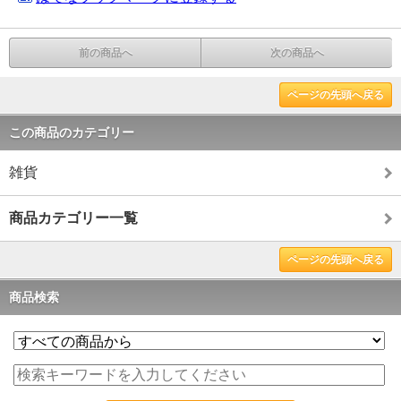
前の商品へ
次の商品へ
ページの先頭へ戻る
この商品のカテゴリー
雑貨
商品カテゴリー一覧
ページの先頭へ戻る
商品検索