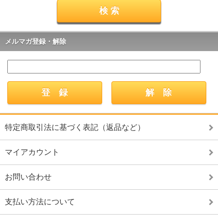
メルマガ登録・解除
特定商取引法に基づく表記（返品など）
マイアカウント
お問い合わせ
支払い方法について