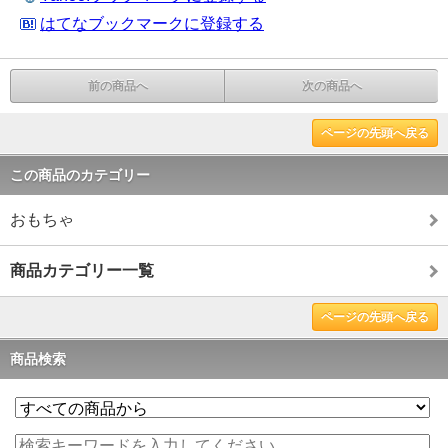
はてなブックマークに登録する
前の商品へ
次の商品へ
ページの先頭へ戻る
この商品のカテゴリー
おもちゃ
商品カテゴリー一覧
ページの先頭へ戻る
商品検索