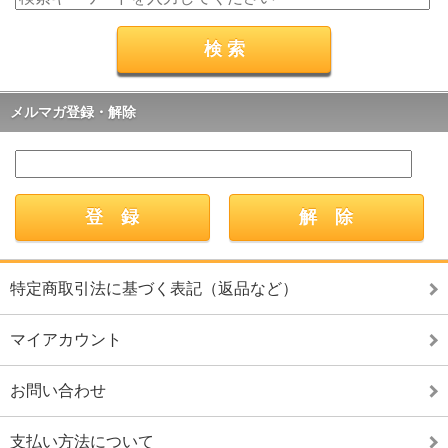
メルマガ登録・解除
特定商取引法に基づく表記（返品など）
マイアカウント
お問い合わせ
支払い方法について