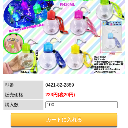
型番
0421-82-2889
販売価格
223円(税20円)
購入数